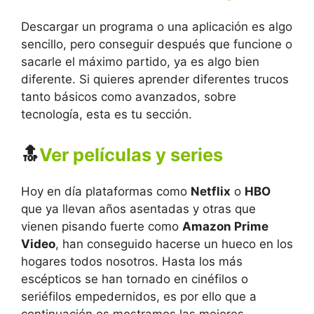
Descargar un programa o una aplicación es algo
sencillo, pero conseguir después que funcione o
sacarle el máximo partido, ya es algo bien
diferente. Si quieres aprender diferentes trucos
tanto básicos como avanzados, sobre
tecnología, esta es tu sección.
🔝
Ver películas y series
Hoy en día plataformas como
Netflix
o
HBO
que ya llevan años asentadas y otras que
vienen pisando fuerte como
Amazon Prime
Video
, han conseguido hacerse un hueco en los
hogares todos nosotros. Hasta los más
escépticos se han tornado en cinéfilos o
seriéfilos empedernidos, es por ello que a
continuación os mostramos las mejores