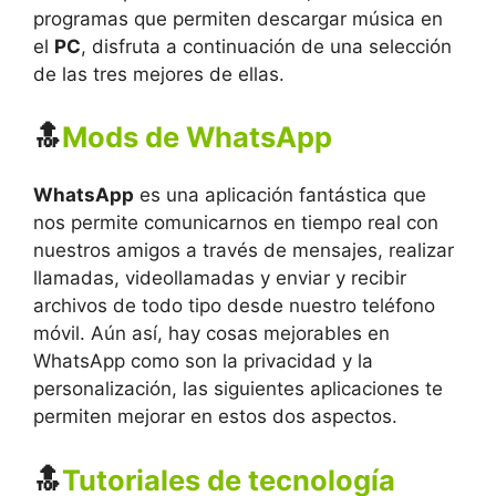
programas que permiten descargar música en
el
PC
, disfruta a continuación de una selección
de las tres mejores de ellas.
🔝
Mods de WhatsApp
WhatsApp
es una aplicación fantástica que
nos permite comunicarnos en tiempo real con
nuestros amigos a través de mensajes, realizar
llamadas, videollamadas y enviar y recibir
archivos de todo tipo desde nuestro teléfono
móvil. Aún así, hay cosas mejorables en
WhatsApp como son la privacidad y la
personalización, las siguientes aplicaciones te
permiten mejorar en estos dos aspectos.
🔝
Tutoriales de tecnología