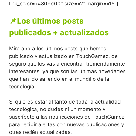
link_color=»#80bd00″ size=»2″ margin=»15″]
📌Los últimos posts
publicados + actualizados
Mira ahora los últimos posts que hemos
publicado y actualizado en TouchGamez, de
seguro que los vas a encontrar tremendamente
interesantes, ya que son las últimas novedades
que han ido saliendo en el mundillo de la
tecnología.
Si quieres estar al tanto de toda la actualidad
tecnológica, no dudes ni un momento y
suscríbete a las notificaciones de TouchGamez
para recibir alertas con nuevas publicaciones y
otras recién actualizadas.