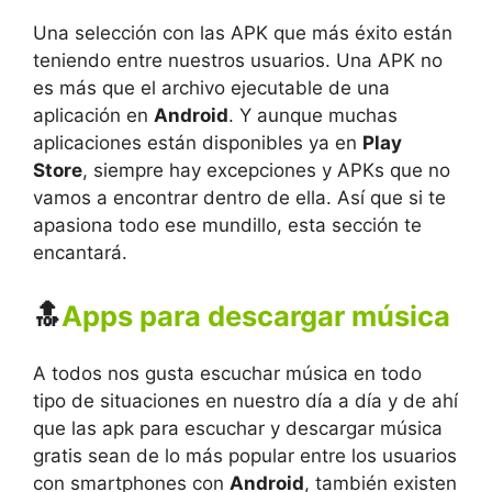
Una selección con las APK que más éxito están
teniendo entre nuestros usuarios. Una APK no
es más que el archivo ejecutable de una
aplicación en
Android
. Y aunque muchas
aplicaciones están disponibles ya en
Play
Store
, siempre hay excepciones y APKs que no
vamos a encontrar dentro de ella. Así que si te
apasiona todo ese mundillo, esta sección te
encantará.
🔝
Apps para descargar música
A todos nos gusta escuchar música en todo
tipo de situaciones en nuestro día a día y de ahí
que las apk para escuchar y descargar música
gratis sean de lo más popular entre los usuarios
con smartphones con
Android
, también existen