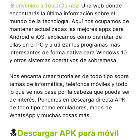
¡Bienvenido a TouchGamez!
Una web donde
encontrarás la última información sobre el
mundo de la tecnología. Aquí nos ocupamos de
mantener actualizadas las mejores apps para
Android e iOS, explicamos cómo disfrutar de
ellas en el PC y a utilizar los programas más
interesantes de forma nativa para Windows 10
y otros sistemas operativos de sobremesa.
Nos encanta crear tutoriales de todo tipo sobre
temas de informática, teléfonos móviles y todo
lo que se nos pase por la cabeza que pueda ser
de interés. Ponemos en descarga directa APK
de todo tipo como emuladores, mods de
WhatsApp y muchas cosas más.
🔝
Descargar APK para móvil