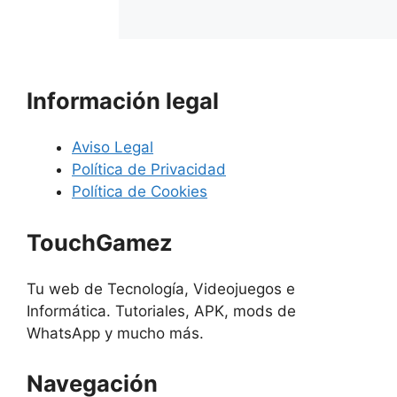
Información legal
Aviso Legal
Política de Privacidad
Política de Cookies
TouchGamez
Tu web de Tecnología, Videojuegos e
Informática. Tutoriales, APK, mods de
WhatsApp y mucho más.
Navegación