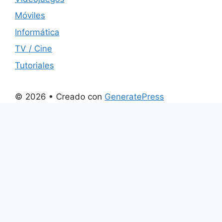
Móviles
Informática
TV / Cine
Tutoriales
© 2026
• Creado con
GeneratePress