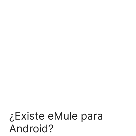
¿Existe eMule para
Android?