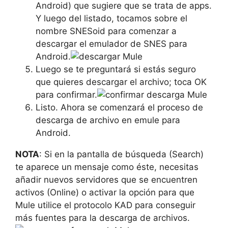
Android) que sugiere que se trata de apps.
Y luego del listado, tocamos sobre el
nombre SNESoid para comenzar a
descargar el emulador de SNES para
Android.
Luego se te preguntará si estás seguro
que quieres descargar el archivo; toca OK
para confirmar.
Listo. Ahora se comenzará el proceso de
descarga de archivo en emule para
Android.
NOTA
: Si en la pantalla de búsqueda (Search)
te aparece un mensaje como éste, necesitas
añadir nuevos servidores que se encuentren
activos (Online) o activar la opción para que
Mule utilice el protocolo KAD para conseguir
más fuentes para la descarga de archivos.