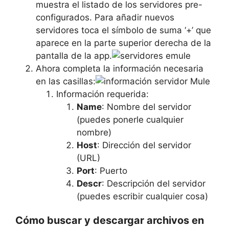
muestra el listado de los servidores pre-
configurados. Para añadir nuevos
servidores toca el símbolo de suma ‘+’ que
aparece en la parte superior derecha de la
pantalla de la app.
Ahora completa la información necesaria
en las casillas:
Información requerida:
Name
: Nombre del servidor
(puedes ponerle cualquier
nombre)
Host
: Dirección del servidor
(URL)
Port
: Puerto
Descr
: Descripción del servidor
(puedes escribir cualquier cosa)
Cómo buscar y descargar archivos en