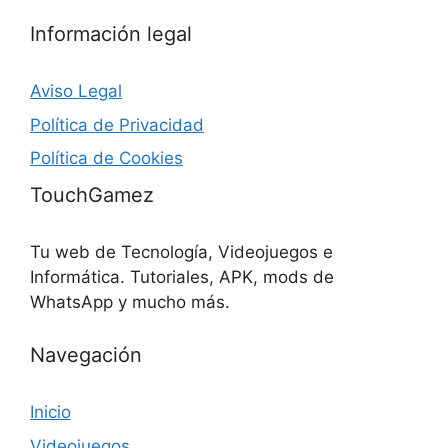
Información legal
Aviso Legal
Política de Privacidad
Política de Cookies
TouchGamez
Tu web de Tecnología, Videojuegos e
Informática. Tutoriales, APK, mods de
WhatsApp y mucho más.
Navegación
Inicio
Videojuegos