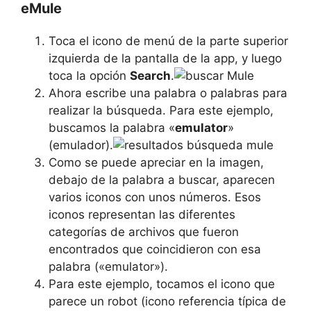
eMule
Toca el icono de menú de la parte superior
izquierda de la pantalla de la app, y luego
toca la opción
Search
.
Ahora escribe una palabra o palabras para
realizar la búsqueda. Para este ejemplo,
buscamos la palabra «
emulator
»
(emulador).
Como se puede apreciar en la imagen,
debajo de la palabra a buscar, aparecen
varios iconos con unos números. Esos
iconos representan las diferentes
categorías de archivos que fueron
encontrados que coincidieron con esa
palabra («emulator»).
Para este ejemplo, tocamos el icono que
parece un robot (icono referencia típica de