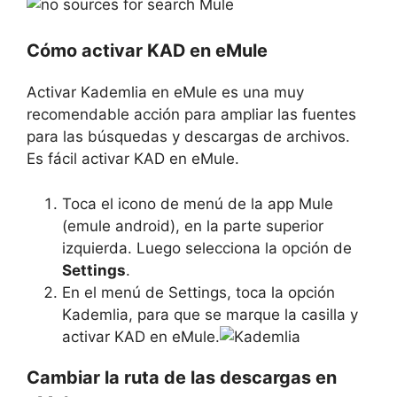
Cómo activar KAD en eMule
Activar Kademlia en eMule es una muy
recomendable acción para ampliar las fuentes
para las búsquedas y descargas de archivos.
Es fácil activar KAD en eMule.
Toca el icono de menú de la app Mule
(emule android), en la parte superior
izquierda. Luego selecciona la opción de
Settings
.
En el menú de Settings, toca la opción
Kademlia, para que se marque la casilla y
activar KAD en eMule.
Cambiar la ruta de las descargas en