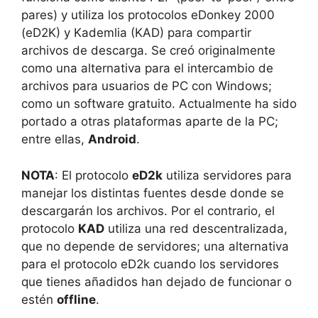
pares) y utiliza los protocolos eDonkey 2000
(eD2K) y Kademlia (KAD) para compartir
archivos de descarga. Se creó originalmente
como una alternativa para el intercambio de
archivos para usuarios de PC con Windows;
como un software gratuito. Actualmente ha sido
portado a otras plataformas aparte de la PC;
entre ellas,
Android
.
NOTA
: El protocolo
eD2k
utiliza servidores para
manejar los distintas fuentes desde donde se
descargarán los archivos. Por el contrario, el
protocolo
KAD
utiliza una red descentralizada,
que no depende de servidores; una alternativa
para el protocolo eD2k cuando los servidores
que tienes añadidos han dejado de funcionar o
estén
offline
.