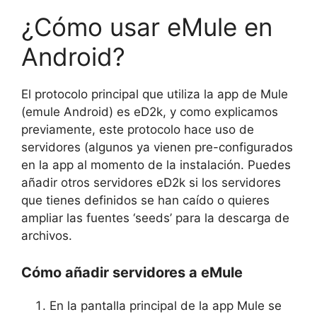
¿Cómo usar eMule en
Android?
El protocolo principal que utiliza la app de Mule
(emule Android) es eD2k, y como explicamos
previamente, este protocolo hace uso de
servidores (algunos ya vienen pre-configurados
en la app al momento de la instalación. Puedes
añadir otros servidores eD2k si los servidores
que tienes definidos se han caído o quieres
ampliar las fuentes ‘seeds’ para la descarga de
archivos.
Cómo añadir servidores a eMule
En la pantalla principal de la app Mule se