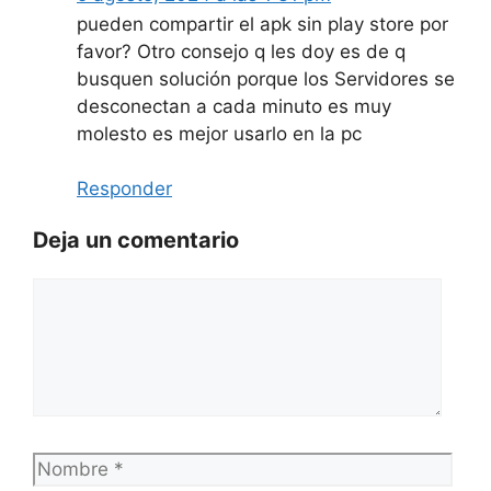
pueden compartir el apk sin play store por
favor? Otro consejo q les doy es de q
busquen solución porque los Servidores se
desconectan a cada minuto es muy
molesto es mejor usarlo en la pc
Responder
Deja un comentario
Comentario
Nombre
Corr