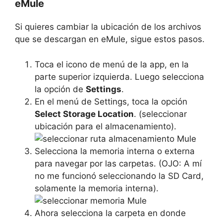
eMule
Si quieres cambiar la ubicación de los archivos
que se descargan en eMule, sigue estos pasos.
Toca el icono de menú de la app, en la
parte superior izquierda. Luego selecciona
la opción de
Settings
.
En el menú de Settings, toca la opción
Select Storage Location
. (seleccionar
ubicación para el almacenamiento).
Selecciona la memoria interna o externa
para navegar por las carpetas. (OJO: A mí
no me funcionó seleccionando la SD Card,
solamente la memoria interna).
Ahora selecciona la carpeta en donde