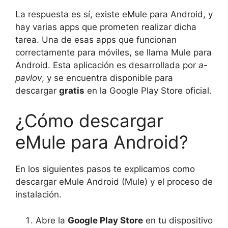
La respuesta es sí, existe eMule para Android, y
hay varias apps que prometen realizar dicha
tarea. Una de esas apps que funcionan
correctamente para móviles, se llama Mule para
Android. Esta aplicación es desarrollada por
a-
pavlov
, y se encuentra disponible para
descargar
gratis
en la Google Play Store oficial.
¿Cómo descargar
eMule para Android?
En los siguientes pasos te explicamos como
descargar eMule Android (Mule) y el proceso de
instalación.
Abre la
Google Play Store
en tu dispositivo