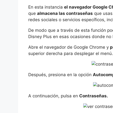
En esta instancia
el navegador Google 
que
almacena las contraseñas
que usas 
redes sociales o servicios específicos, in
De modo que a través de esta función pod
Disney Plus en esas ocasiones donde no l
Abre el navegador de Google Chrome y
p
superior derecha para desplegar el menú
Después, presiona en la opción
Autocomp
A continuación, pulsa en
Contraseñas.