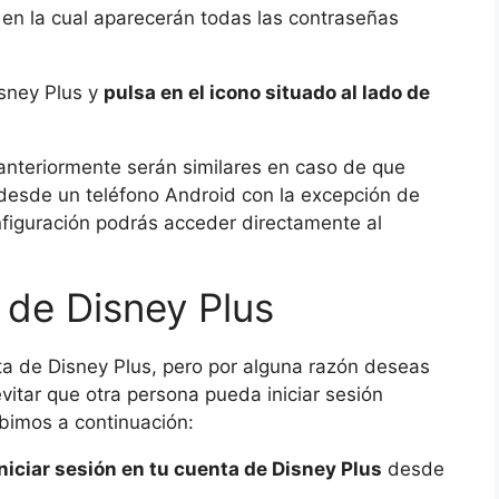
en la cual aparecerán todas las contraseñas
isney Plus y
pulsa en el icono situado al lado de
anteriormente serán similares en caso de que
 desde un teléfono Android con la excepción de
nfiguración podrás acceder directamente al
de Disney Plus
a de Disney Plus, pero por alguna razón deseas
itar que otra persona pueda iniciar sesión
bimos a continuación:
iniciar sesión en tu cuenta de Disney Plus
desde