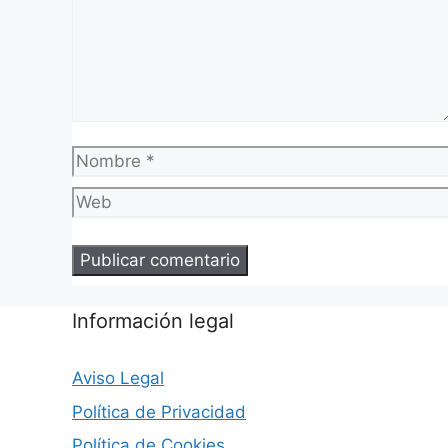
Comentario
Nombre
Información legal
Aviso Legal
Política de Privacidad
Política de Cookies