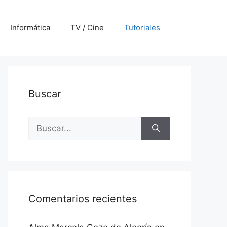
Informática
TV / Cine
Tutoriales
Buscar
Buscar:
Comentarios recientes