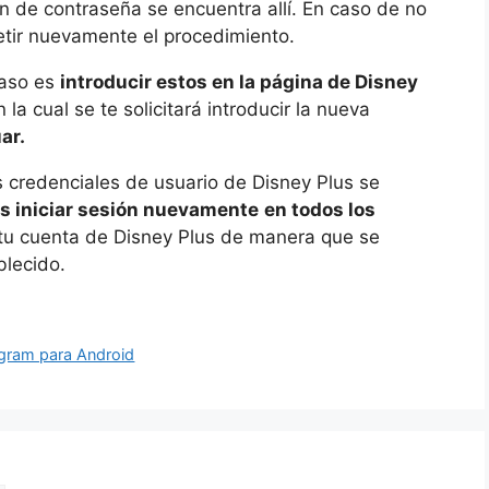
 de contraseña se encuentra allí. En caso de no
tir nuevamente el procedimiento.
paso es
introducir estos en la página de Disney
la cual se te solicitará introducir la nueva
ar.
s credenciales de usuario de Disney Plus se
s iniciar sesión nuevamente
en todos los
tu cuenta de Disney Plus de manera que se
blecido.
agram para Android