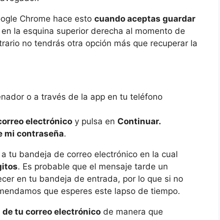
Google Chrome hace esto
cuando aceptas guardar
 en la esquina superior derecha al momento de
trario no tendrás otra opción más que recuperar la
enador o a través de la app en tu teléfono
correo electrónico
y pulsa en
Continuar.
e mi contraseña
.
a tu bandeja de correo electrónico en la cual
gitos
. Es probable que el mensaje tarde un
cer en tu bandeja de entrada, por lo que si no
mendamos que esperes este lapso de tiempo.
 de tu correo electrónico
de manera que