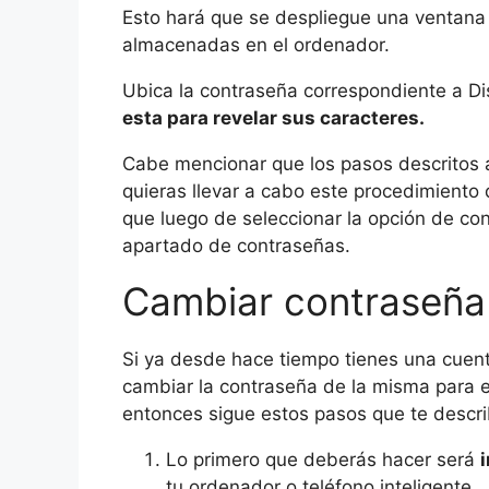
Esto hará que se despliegue una ventana 
almacenadas en el ordenador.
Ubica la contraseña correspondiente a D
esta para revelar sus caracteres.
Cabe mencionar que los pasos descritos 
quieras llevar a cabo este procedimiento
que luego de seleccionar la opción de co
apartado de contraseñas.
Cambiar contraseña 
Si ya desde hace tiempo tienes una cuent
cambiar la contraseña de la misma para ev
entonces sigue estos pasos que te descri
Lo primero que deberás hacer será
tu ordenador o teléfono inteligente.