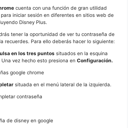
Chrome
cuenta con una función de gran utilidad
para iniciar sesión en diferentes en sitios web de
cluyendo Disney Plus.
rás tener la oportunidad de ver tu contraseña de
a recuerdes. Para ello deberás hacer lo siguiente:
ulsa en los tres puntos
situados en la esquina
. Una vez hecho esto presiona en
Configuración.
letar
situada en el menú lateral de la izquierda.