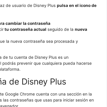
faz de usuario de Disney Plus
pulsa en el icono de
ara cambiar la contraseña
ir
tu contraseña actual
seguido de la
nueva
ue la nueva contraseña sea procesada y
 de tu cuenta de Disney Plus es un
al podrás prevenir que cualquiera pueda hacerse
plataforma.
a de Disney Plus
e Google Chrome cuenta con una sección en la
las contraseñas que usas para iniciar sesión en
navegador.