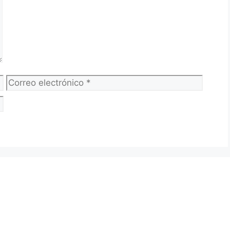
Correo
Web
electrónico