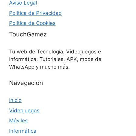
Aviso Legal
Política de Privacidad
Política de Cookies
TouchGamez
Tu web de Tecnología, Videojuegos e
Informática. Tutoriales, APK, mods de
WhatsApp y mucho más.
Navegación
Inicio
Videojuegos
Móviles
Informática