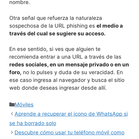
nombre.
Otra señal que refuerza la naturaleza
sospechosa de la URL phishing es
el medio a
través del cual se sugiere su acceso.
En ese sentido, si ves que alguien te
recomienda entrar a una URL a través de las
redes sociales, en un mensaje privado o en un
foro,
no lo pulses y duda de su veracidad. En
ese caso ingresa al navegador y busca el sitio
web donde deseas ingresar desde allí.
Categorías
Móviles
Aprende a recuperar el icono de WhatsApp si
se ha borrado solo
Descubre cómo usar tu teléfono móvil como