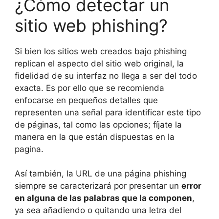
¿Cómo detectar un
sitio web phishing?
Si bien los sitios web creados bajo phishing
replican el aspecto del sitio web original, la
fidelidad de su interfaz no llega a ser del todo
exacta. Es por ello que se recomienda
enfocarse en pequeños detalles que
representen una señal para identificar este tipo
de páginas, tal como las opciones; fíjate la
manera en la que están dispuestas en la
pagina.
Así también, la URL de una página phishing
siempre se caracterizará por presentar un
error
en alguna de las palabras que la componen
,
ya sea añadiendo o quitando una letra del