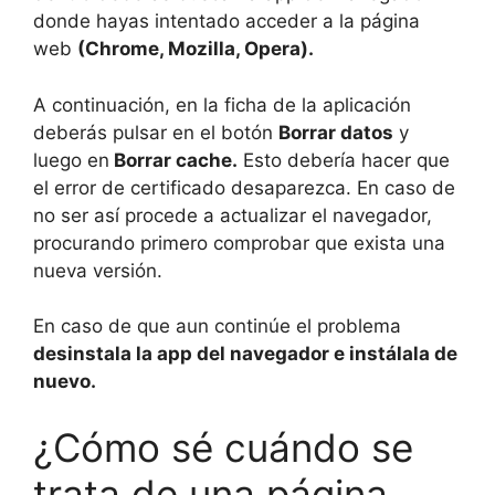
donde hayas intentado acceder a la página
web
(Chrome, Mozilla, Opera).
A continuación, en la ficha de la aplicación
deberás pulsar en el botón
Borrar datos
y
luego en
Borrar cache.
Esto debería hacer que
el error de certificado desaparezca. En caso de
no ser así procede a actualizar el navegador,
procurando primero comprobar que exista una
nueva versión.
En caso de que aun continúe el problema
desinstala la app del navegador e instálala de
nuevo.
¿Cómo sé cuándo se
trata de una página