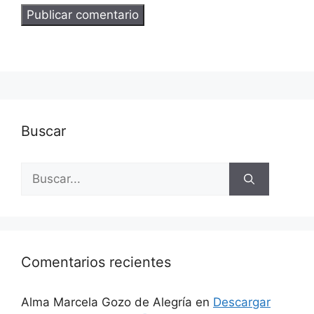
Buscar
Buscar:
Comentarios recientes
Alma Marcela Gozo de Alegría
en
Descargar