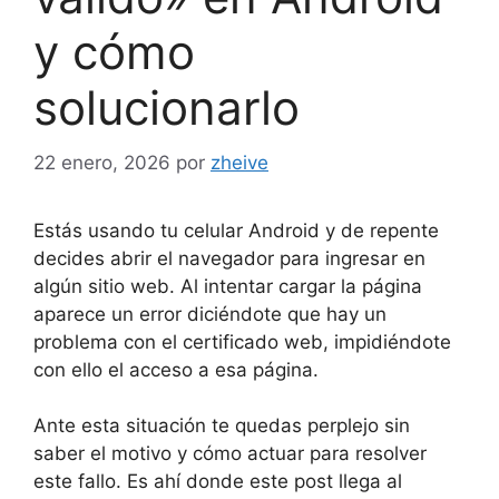
y cómo
solucionarlo
22 enero, 2026
por
zheive
Estás usando tu celular Android y de repente
decides abrir el navegador para ingresar en
algún sitio web. Al intentar cargar la página
aparece un error diciéndote que hay un
problema con el certificado web, impidiéndote
con ello el acceso a esa página.
Ante esta situación te quedas perplejo sin
saber el motivo y cómo actuar para resolver
este fallo. Es ahí donde este post llega al