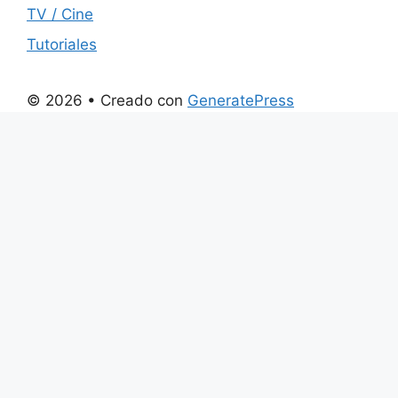
TV / Cine
Tutoriales
© 2026
• Creado con
GeneratePress