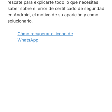
rescate para explicarte todo lo que necesitas
saber sobre el error de certificado de seguridad
en Android, el motivo de su aparición y como
solucionarlo.
Cómo recuperar el icono de
WhatsApp