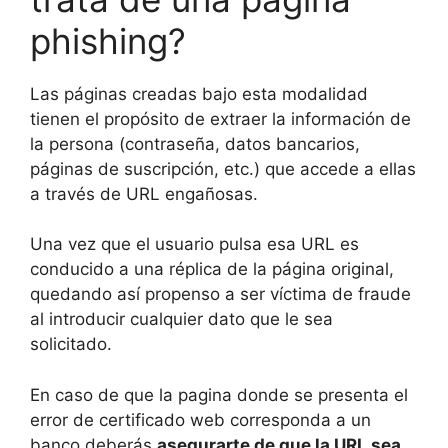
phishing?
Las páginas creadas bajo esta modalidad
tienen el propósito de extraer la información de
la persona (contraseña, datos bancarios,
páginas de suscripción, etc.) que accede a ellas
a través de URL engañosas.
Una vez que el usuario pulsa esa URL es
conducido a una réplica de la página original,
quedando así propenso a ser víctima de fraude
al introducir cualquier dato que le sea
solicitado.
En caso de que la pagina donde se presenta el
error de certificado web corresponda a un
banco deberás
asegurarte de que la URL sea