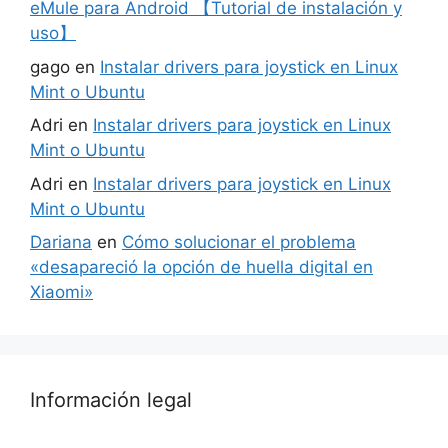
eMule para Android 【Tutorial de instalación y
uso】
gago
en
Instalar drivers para joystick en Linux
Mint o Ubuntu
Adri
en
Instalar drivers para joystick en Linux
Mint o Ubuntu
Adri
en
Instalar drivers para joystick en Linux
Mint o Ubuntu
Dariana
en
Cómo solucionar el problema
«desapareció la opción de huella digital en
Xiaomi»
Información legal