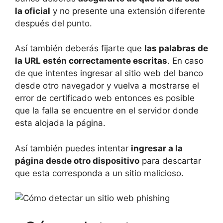
la oficial
y no presente una extensión diferente
después del punto.
Así también deberás fijarte que
las palabras de
la URL estén correctamente escritas
. En caso
de que intentes ingresar al sitio web del banco
desde otro navegador y vuelva a mostrarse el
error de certificado web entonces es posible
que la falla se encuentre en el servidor donde
esta alojada la página.
Así también puedes intentar
ingresar a la
página desde otro dispositivo
para descartar
que esta corresponda a un sitio malicioso.