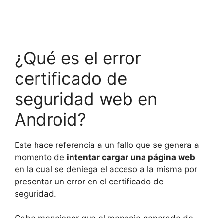
¿Qué es el error
certificado de
seguridad web en
Android?
Este hace referencia a un fallo que se genera al
momento de
intentar cargar una página web
en la cual se deniega el acceso a la misma por
presentar un error en el certificado de
seguridad.