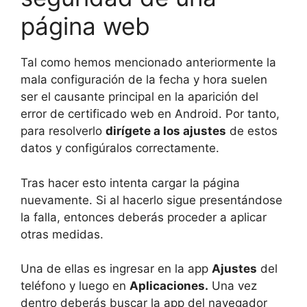
página web
Tal como hemos mencionado anteriormente la
mala configuración de la fecha y hora suelen
ser el causante principal en la aparición del
error de certificado web en Android. Por tanto,
para resolverlo
dirígete a los ajustes
de estos
datos y configúralos correctamente.
Tras hacer esto intenta cargar la página
nuevamente. Si al hacerlo sigue presentándose
la falla, entonces deberás proceder a aplicar
otras medidas.
Una de ellas es ingresar en la app
Ajustes
del
teléfono y luego en
Aplicaciones.
Una vez
dentro deberás buscar la app del navegador