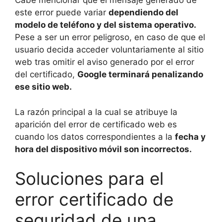
Cabe mencionar que el mensaje generado de
este error puede variar
dependiendo del
modelo de teléfono y del sistema operativo.
Pese a ser un error peligroso, en caso de que el
usuario decida acceder voluntariamente al sitio
web tras omitir el aviso generado por el error
del certificado,
Google terminará penalizando
ese sitio web.
La razón principal a la cual se atribuye la
aparición del error de certificado web es
cuando los datos correspondientes a la
fecha y
hora del dispositivo móvil son incorrectos.
Soluciones para el
error certificado de
seguridad de una